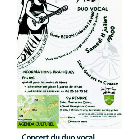
AGENDA CULTUREL
Concert du duo vocal