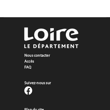
Nous contacter
Accès
FAQ
Suivez-nous sur
Plan du site