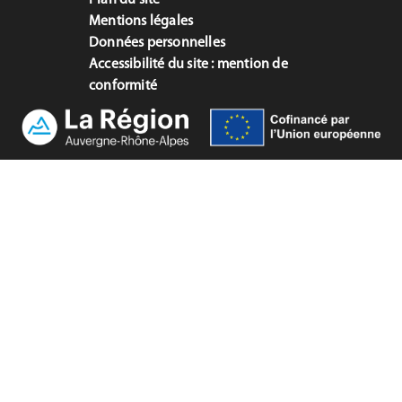
Mentions légales
Données personnelles
Accessibilité du site : mention de
conformité