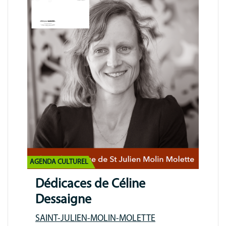
AGENDA CULTUREL
Dédicaces de Céline
Dessaigne
SAINT-JULIEN-MOLIN-MOLETTE