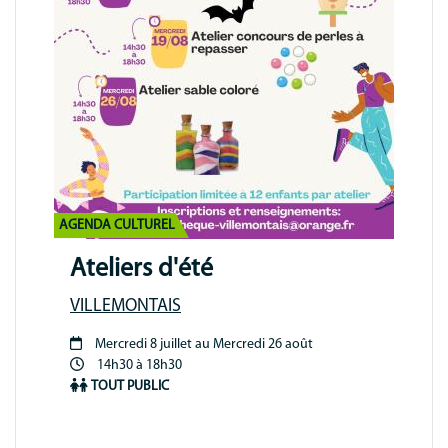
AGENDA CULTUREL
Ateliers d'été
VILLEMONTAIS
Mercredi 8 juillet au Mercredi 26 août
Période
14h30 à 18h30
animation
TOUT PUBLIC