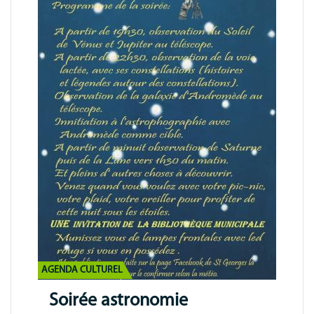
AGENDA CULTUREL
Soirée astronomie