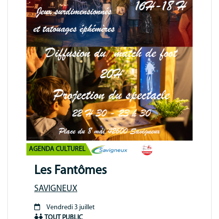
AGENDA CULTUREL
Les Fantômes
SAVIGNEUX
Vendredi 3 juillet
Période
TOUT PUBLIC