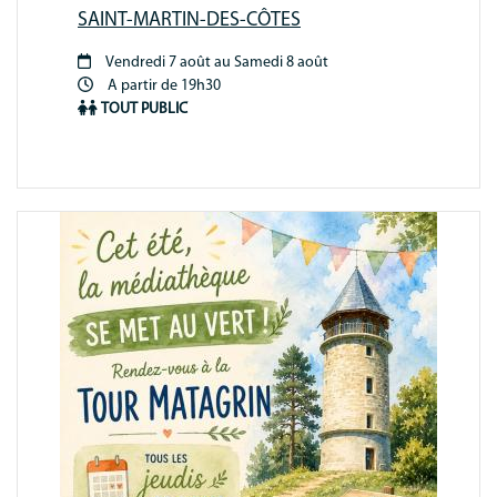
SAINT-MARTIN-DES-CÔTES
Vendredi 7 août au Samedi 8 août
Période
A partir de 19h30
animation
TOUT PUBLIC