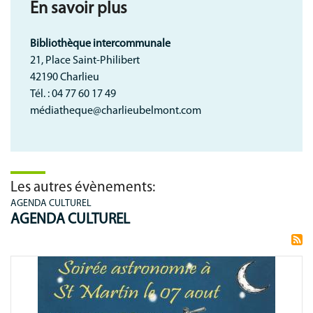
En savoir plus
Bibliothèque intercommunale
21, Place Saint-Philibert
42190 Charlieu
Tél. : 04 77 60 17 49
médiatheque@charlieubelmont.com
Les autres évènements:
AGENDA CULTUREL
AGENDA CULTUREL