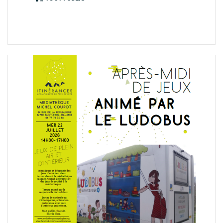
animation