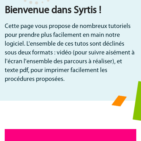
Communication
Bienvenue dans Syrtis !
MNL
Cette page vous propose de nombreux tutoriels
pour prendre plus facilement en main notre
logiciel. L'ensemble de ces tutos sont déclinés
sous deux formats : vidéo (pour suivre aisément à
l'écran l'ensemble des parcours à réaliser), et
texte pdf, pour imprimer facilement les
procédures proposées.