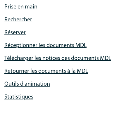
Prise en main
Rechercher
Réserver
Réceptionner les documents MDL
Télécharger les notices des documents MDL
Retourner les documents à la MDL
Outils d'animation
Statistiques