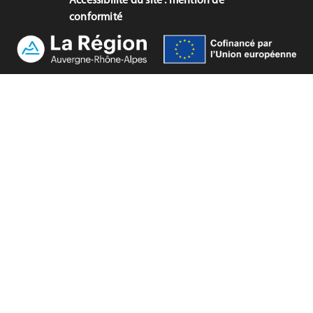
Accessibilité du site : mention de
conformité