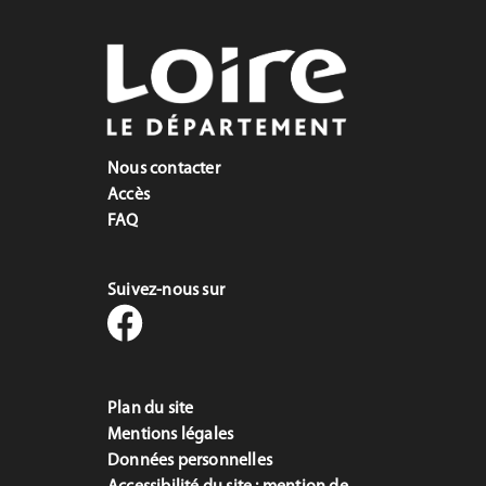
Nous contacter
Accès
FAQ
Suivez-nous sur
Plan du site
Mentions légales
Données personnelles