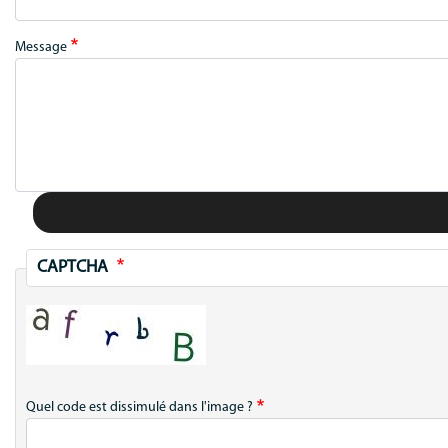
Message
CAPTCHA
Quel code est dissimulé dans l'image ?