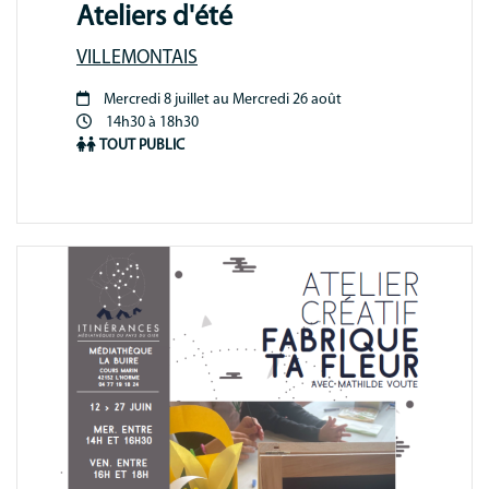
Ateliers d'été
VILLEMONTAIS
Mercredi 8 juillet au Mercredi 26 août
Période
14h30 à 18h30
animation
TOUT PUBLIC