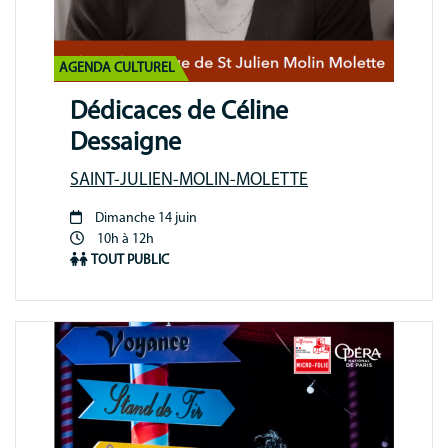
AGENDA CULTUREL
Dédicaces de Céline
Dessaigne
SAINT-JULIEN-MOLIN-MOLETTE
Dimanche 14 juin
Période
10h à 12h
animation
TOUT PUBLIC