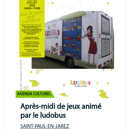
AGENDA CULTUREL
Après-midi de jeux animé
par le ludobus
SAINT-PAUL-EN-JAREZ