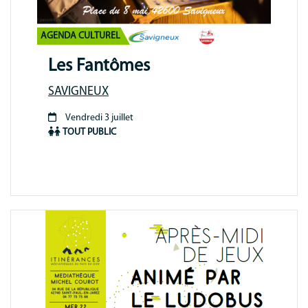
AGENDA CULTUREL
Les Fantômes
SAVIGNEUX
Vendredi 3 juillet
Période
TOUT PUBLIC
animation