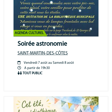
AGENDA CULTUREL
Soirée astronomie
SAINT-MARTIN-DES-CÔTES
Vendredi 7 août au Samedi 8 août
Période
A partir de 19h30
animation
TOUT PUBLIC