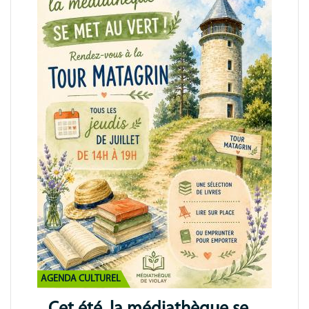
AGENDA CULTUREL