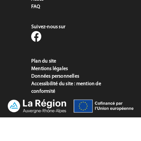
FAQ
Suivez-nous sur
Plan du site
Mentions légales
Données personnelles
Accessibilité du site : mention de
conformité