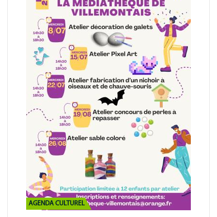
AGENDA CULTUREL