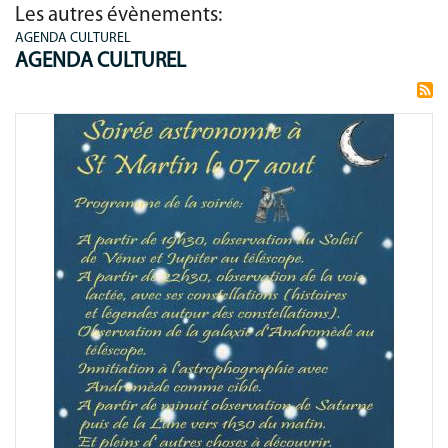
Les autres évènements:
AGENDA CULTUREL
AGENDA CULTUREL