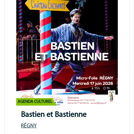
AGENDA CULTUREL
Bastien et Bastienne
RÉGNY