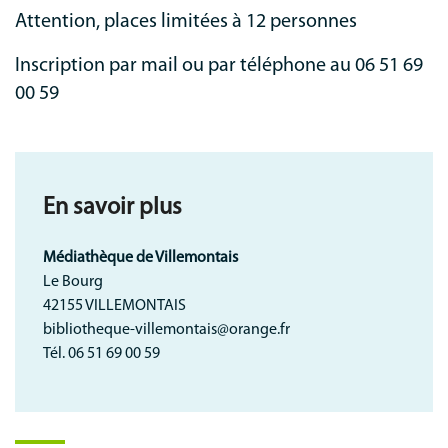
Attention, places limitées à 12 personnes
Inscription par mail ou par téléphone au 06 51 69
00 59
En savoir plus
Médiathèque de Villemontais
Le Bourg
42155 VILLEMONTAIS
bibliotheque-villemontais@orange.fr
Tél. 06 51 69 00 59