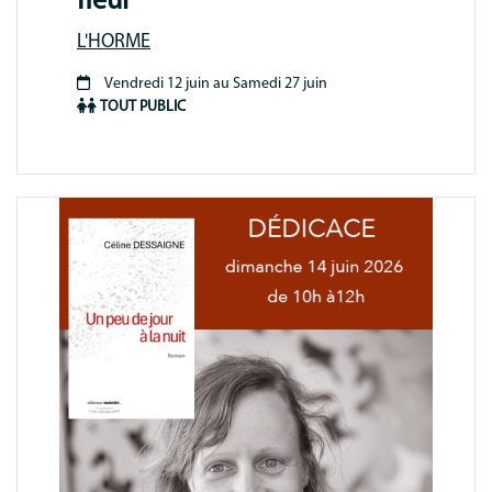
fleur"
L'HORME
Vendredi 12 juin au Samedi 27 juin
Période
TOUT PUBLIC
animation