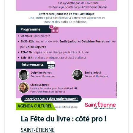
AGENDA CULTUREL
La Fête du livre : côté pro !
SAINT-ÉTIENNE