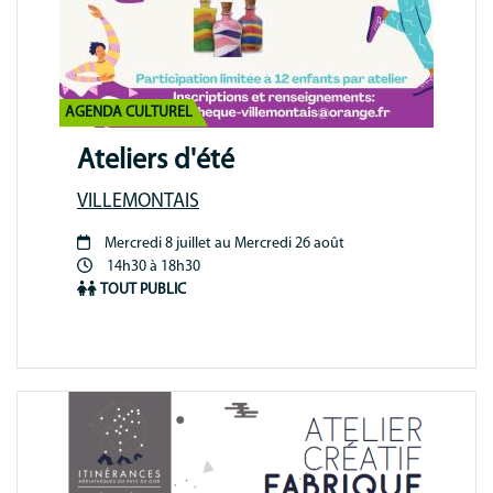
AGENDA CULTUREL
Ateliers d'été
VILLEMONTAIS
Mercredi 8 juillet au Mercredi 26 août
Période
14h30 à 18h30
animation
TOUT PUBLIC