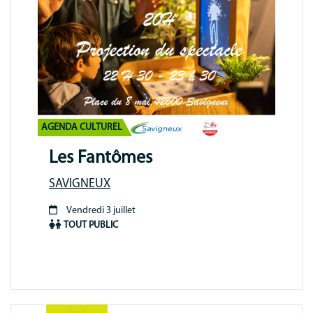
AGENDA CULTUREL
Les Fantômes
SAVIGNEUX
Vendredi 3 juillet
Période
TOUT PUBLIC
animation