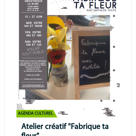
AGENDA CULTUREL
Atelier créatif "Fabrique ta