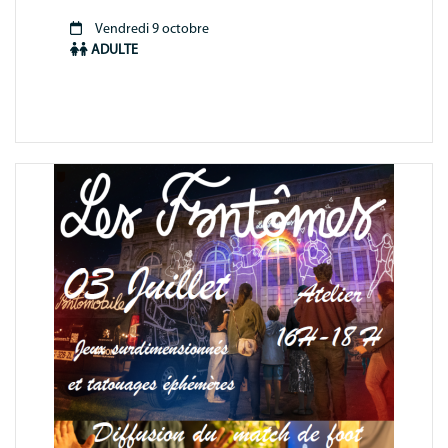
Vendredi 9 octobre
Période
ADULTE
animation