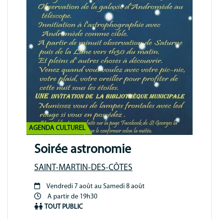
AGENDA CULTUREL
Soirée astronomie
SAINT-MARTIN-DES-CÔTES
Vendredi 7 août au Samedi 8 août
Période
A partir de 19h30
animation
TOUT PUBLIC