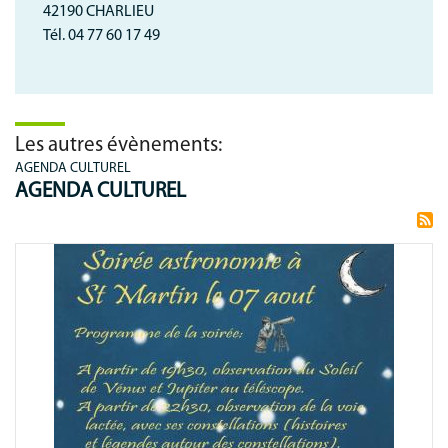
42190 CHARLIEU
Tél. 04 77 60 17 49
Les autres évènements:
AGENDA CULTUREL
AGENDA CULTUREL