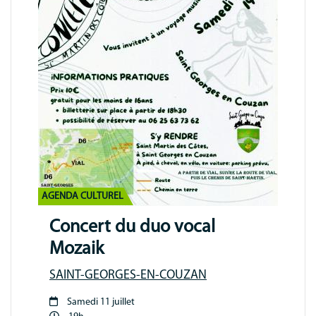
AGENDA CULTUREL
Concert du duo vocal
Mozaik
SAINT-GEORGES-EN-COUZAN
Samedi 11 juillet