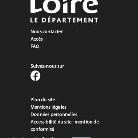
Nous contacter
Accès
FAQ
Suivez-nous sur
Plan du site
Mentions légales
Données personnelles
Accessibilité du site : mention de
conformité