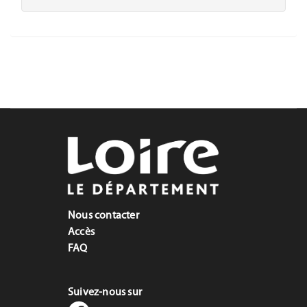
Nous contacter
Accès
FAQ
Suivez-nous sur