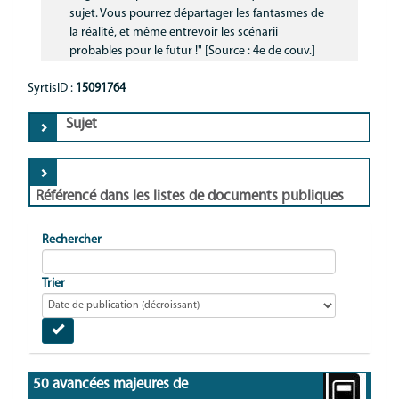
sujet. Vous pourrez départager les fantasmes de
la réalité, et même entrevoir les scénarii
probables pour le futur !" [Source : 4e de couv.]
SyrtisID :
15091764
Sujet
Référencé dans les listes de documents publiques
Rechercher
Trier
50 avancées majeures de 