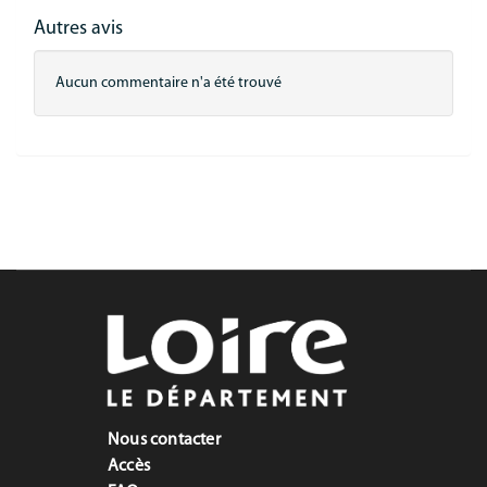
Autres avis
Aucun commentaire n'a été trouvé
Nous contacter
Accès