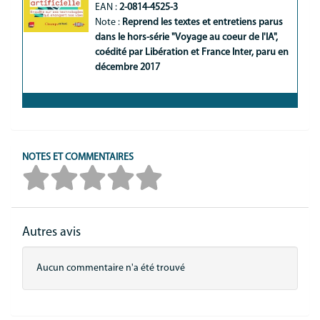
EAN :
2-0814-4525-3
Note :
Reprend les textes et entretiens parus 
dans le hors-série "Voyage au coeur de l'IA", 
coédité par Libération et France Inter, paru en 
décembre 2017
NOTES ET COMMENTAIRES
Autres avis
Aucun commentaire n'a été trouvé