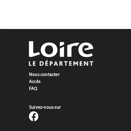
Nous contacter
Accès
FAQ
Suivez-nous sur