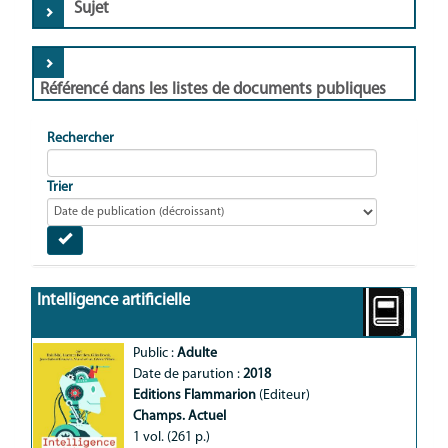
Sujet
Référencé dans les listes de documents publiques
Rechercher
Trier
Intelligence artificielle
Public :
Adulte
Date de parution :
2018
Editions Flammarion
(Editeur)
Champs. Actuel
1 vol. (261 p.)