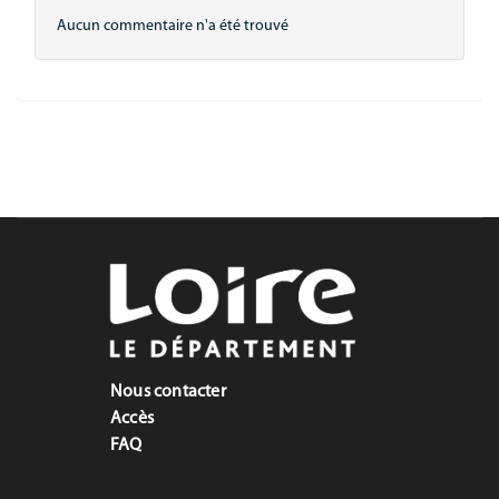
Aucun commentaire n'a été trouvé
Nous contacter
Accès
FAQ