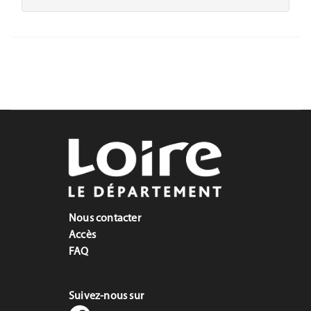
Nous contacter
Accès
FAQ
Suivez-nous sur