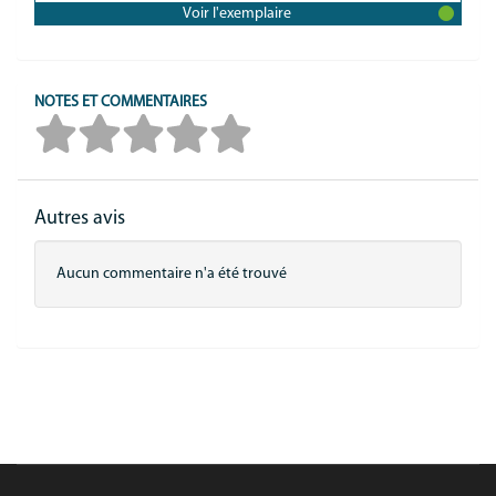
Voir l'exemplaire
NOTES ET COMMENTAIRES
Autres avis
Aucun commentaire n'a été trouvé