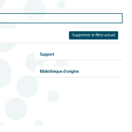
Supprimer le filtre actuel
Support
Bibliothèque d'origine