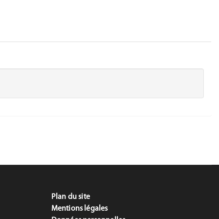
Plan du site
Mentions légales