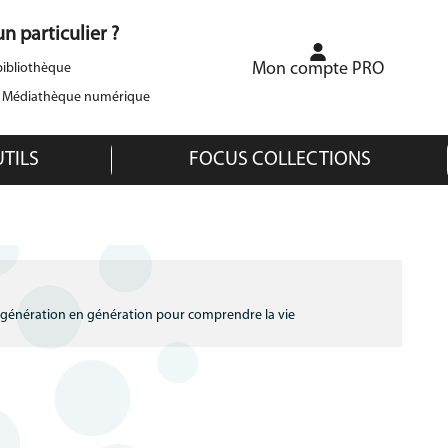
n particulier ?
Mon compte PRO
ibliothèque
a Médiathèque numérique
UTILS
FOCUS COLLECTIONS
 génération en génération pour comprendre la vie