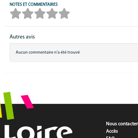
NOTES ET COMMENTAIRES
Autres avis
Aucun commentaire n'a été trouvé
Nous contacter
Accès