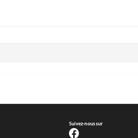
Suivez-nous sur