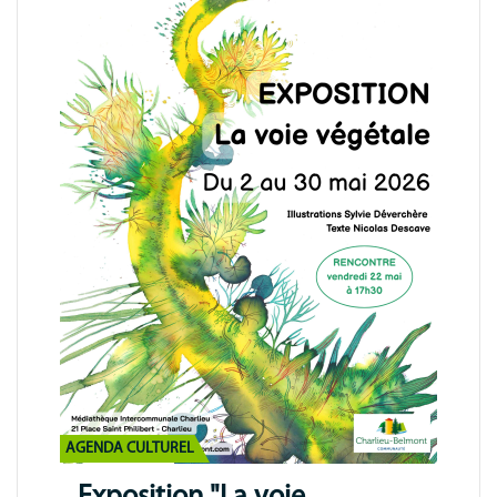
AGENDA CULTUREL