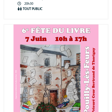
Période
20h30
animation
TOUT PUBLIC