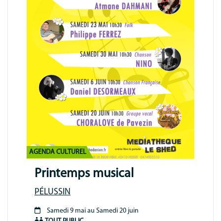
AGENDA CULTUREL
Printemps musical
PÉLUSSIN
Samedi 9 mai au Samedi 20 juin