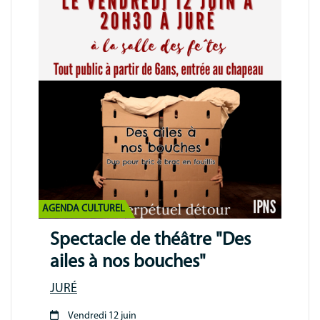
AGENDA CULTUREL
Spectacle de théâtre "Des
ailes à nos bouches"
JURÉ
Vendredi 12 juin