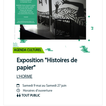
AGENDA CULTUREL
Exposition "Histoires de
papier"
L'HORME
Samedi 9 mai au Samedi 27 juin
Période
Horaires d'ouverture
animation
TOUT PUBLIC