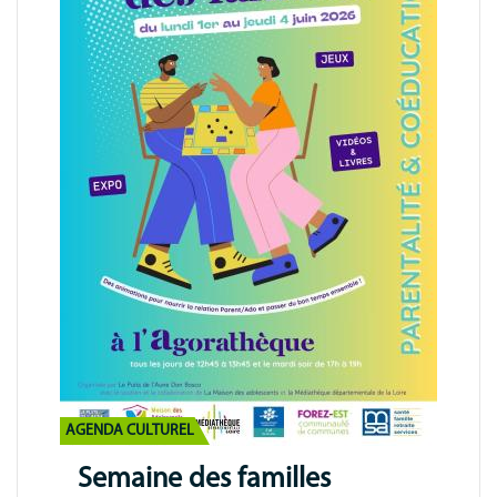
AGENDA CULTUREL
Semaine des familles