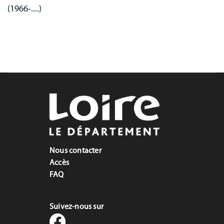
(1966-....)
Communication
MNL
Nous contacter
Accès
FAQ
Suivez-nous sur