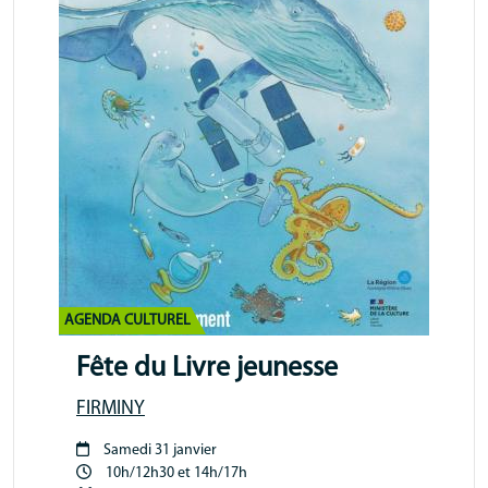
AGENDA CULTUREL
Fête du Livre jeunesse
FIRMINY
Samedi 31 janvier
Période
10h/12h30 et 14h/17h