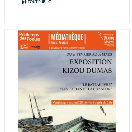
animation
TOUT PUBLIC