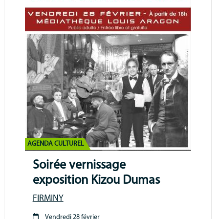
AGENDA CULTUREL
Soirée vernissage
exposition Kizou Dumas
FIRMINY
Vendredi 28 février