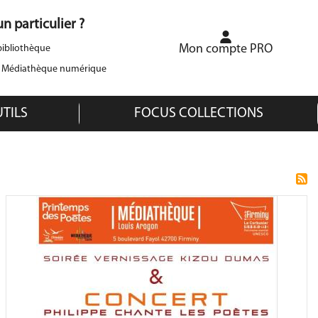
n particulier ?
Mon compte PRO
ibliothèque
a Médiathèque numérique
UTILS
FOCUS COLLECTIONS