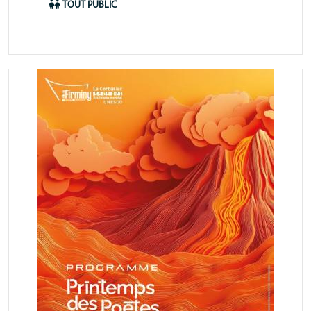
animation
TOUT PUBLIC