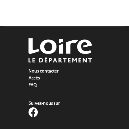
Communication
MNL
Nous contacter
Accès
FAQ
Suivez-nous sur