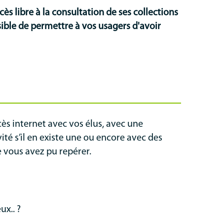
 libre à la consultation de ses collections
ssible de permettre à vos usagers d'avoir
cès internet avec vos élus, avec une
ité s’il en existe une ou encore avec des
 vous avez pu repérer.
ux.. ?