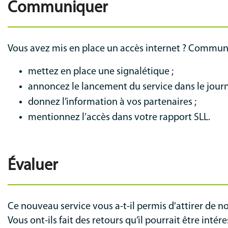
Communiquer
Vous avez mis en place un accès internet ? Commun
mettez en place une signalétique ;
annoncez le lancement du service dans le journ
donnez l’information à vos partenaires ;
mentionnez l’accès dans votre rapport SLL.
Évaluer
Ce nouveau service vous a-t-il permis d'attirer de 
Vous ont-ils fait des retours qu’il pourrait être inté