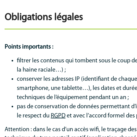
Obligations légales
Points importants :
filtrer les contenus qui tombent sous le coup de
la haine raciale…) ;
conserver les adresses IP (identifiant de cha
smartphone, une tablette…), les dates et durée
techniques de l’équipement pendant un an ;
pas de conservation de données permettant d’i
le respect du
RGPD
et avec l’accord formel des
Attention : dans le cas d’un accès wifi, le traçage d