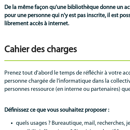
De la même façon qu'une bibliothèque donne un accès
pour une personne qui n'y est pas inscrite, il est po
librement accès à internet.
Cahier des charges
Prenez tout d'abord le temps de réfléchir à votre ac
personne chargée de l’informatique dans la collectiv
personnes ressource (en interne ou partenaires) que
Définissez ce que vous souhaitez proposer :
quels usages ? Bureautique, mail, recherches, je