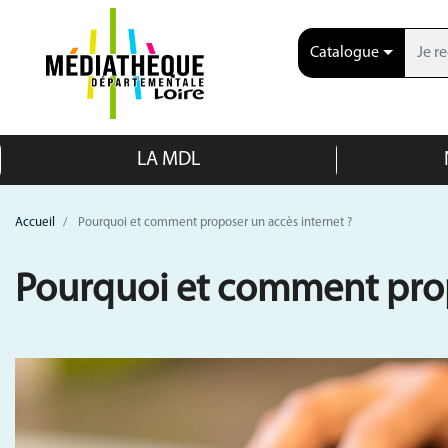
Catalogue
LA MDL
Accueil
Pourquoi et comment proposer un accès internet ?
Pourquoi et comment prop