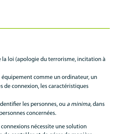
 la loi (apologie du terrorisme, incitation à
que équipement comme un ordinateur, un
s de connexion, les caractéristiques
dentifier les personnes, ou
a minima
, dans
 personnes concernées.
es connexions nécessite une solution