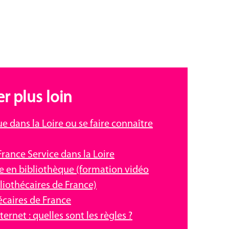
r plus loin
 dans la Loire ou se faire connaître
rance Service dans la Loire
le en bibliothèque (formation vidéo
liothécaires de France)
hécaires de France
ernet : quelles sont les règles ?