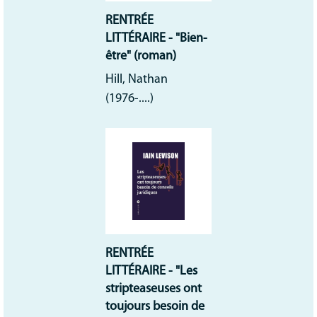
RENTRÉE
LITTÉRAIRE - "Bien-
être" (roman)
Hill, Nathan
(1976-....)
RENTRÉE
LITTÉRAIRE - "Les
stripteaseuses ont
toujours besoin de