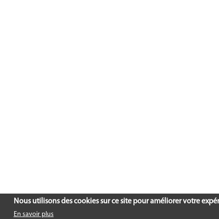
Nous utilisons des cookies sur ce site pour améliorer votre expéri
En savoir plus