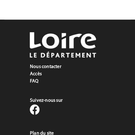
Nous contacter
Accès
FAQ
Suivez-nous sur
Plan du site