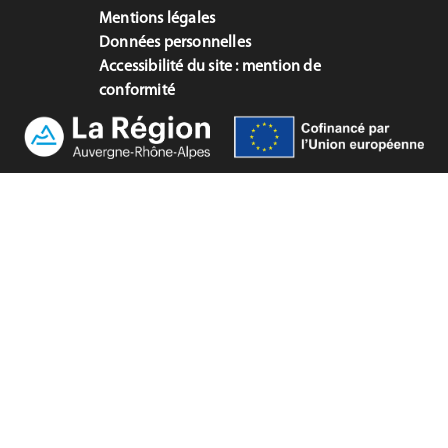
Mentions légales
Données personnelles
Accessibilité du site : mention de
conformité