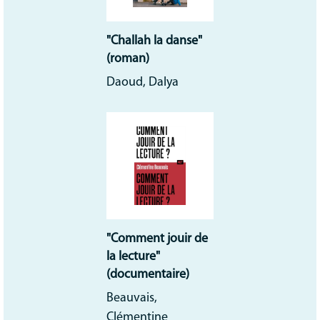
"Challah la danse"
(roman)
Daoud, Dalya
"Comment jouir de
la lecture"
(documentaire)
Beauvais,
Clémentine