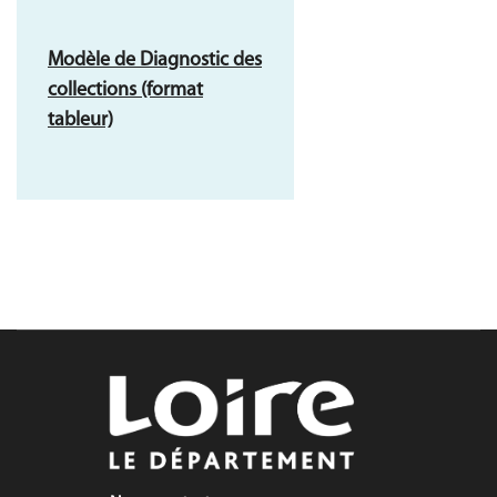
Modèle de Diagnostic des
collections (format
tableur)