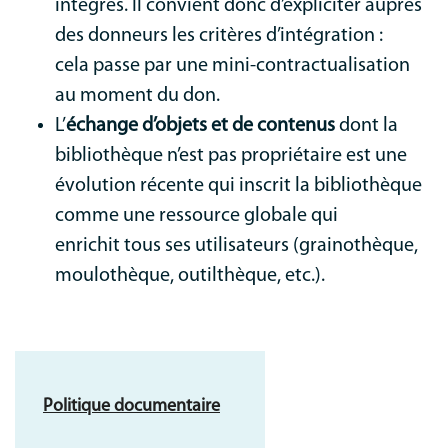
intégrés. Il convient donc d’expliciter auprès
des donneurs les critères d’intégration :
cela passe par une mini-contractualisation
au moment du don.
L’
échange d’objets et de contenus
dont la
bibliothèque n’est pas propriétaire est une
évolution récente qui inscrit la bibliothèque
comme une ressource globale qui
enrichit tous ses utilisateurs (grainothèque,
moulothèque, outilthèque, etc.).
Politique documentaire