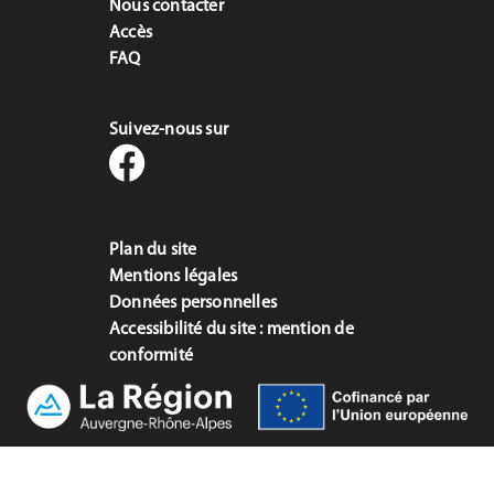
Nous contacter
Accès
FAQ
Suivez-nous sur
Plan du site
Mentions légales
Données personnelles
Accessibilité du site : mention de
conformité