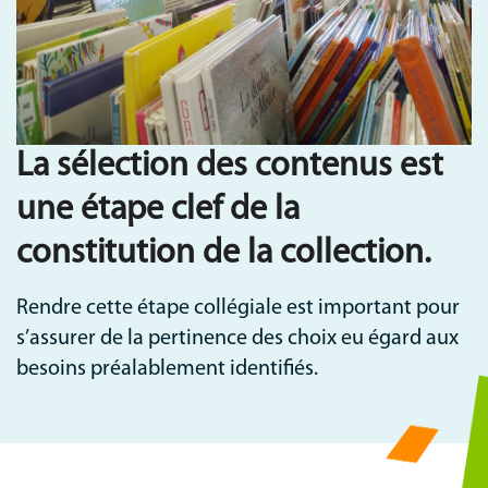
Communication
MNL
La sélection des contenus est
une étape clef de la
constitution de la collection.
Rendre cette étape collégiale est important pour
s’assurer de la pertinence des choix eu égard aux
besoins préalablement identifiés.