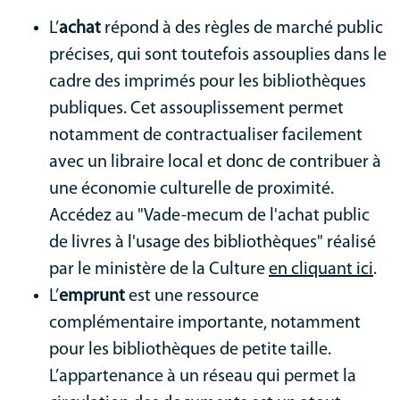
L’
achat
répond à des règles de marché public
précises, qui sont toutefois assouplies dans le
cadre des imprimés pour les bibliothèques
publiques. Cet assouplissement permet
notamment de contractualiser facilement
avec un libraire local et donc de contribuer à
une économie culturelle de proximité.
Accédez au "Vade-mecum de l'achat public
de livres à l'usage des bibliothèques" réalisé
par le ministère de la Culture
en cliquant ici
.
L’
emprunt
est une ressource
complémentaire importante, notamment
pour les bibliothèques de petite taille.
L’appartenance à un réseau qui permet la