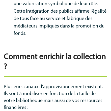
une valorisation symbolique de leur rôle.
Cette intégration des publics affirme l’égalité
de tous face au service et fabrique des
médiateurs impliqués dans la promotion du
fonds.
Comment enrichir la collection
?
Plusieurs canaux d’approvisionnement existent.
Ils sont à mobiliser en fonction de la taille de
votre bibliothèque mais aussi de vos ressources
financières :