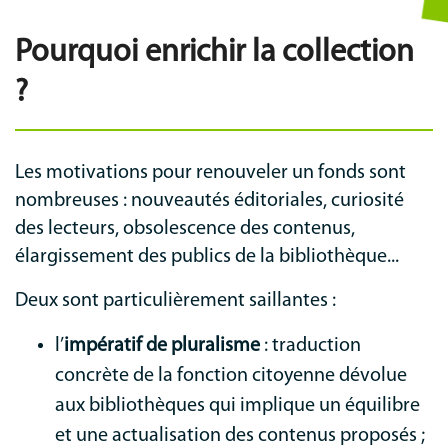
Pourquoi enrichir la collection
?
Les motivations pour renouveler un fonds sont
nombreuses : nouveautés éditoriales, curiosité
des lecteurs, obsolescence des contenus,
élargissement des publics de la bibliothèque...
Deux sont particulièrement saillantes :
l’
impératif de pluralisme
: traduction
concrète de la fonction citoyenne dévolue
aux bibliothèques qui implique un équilibre
et une actualisation des contenus proposés ;