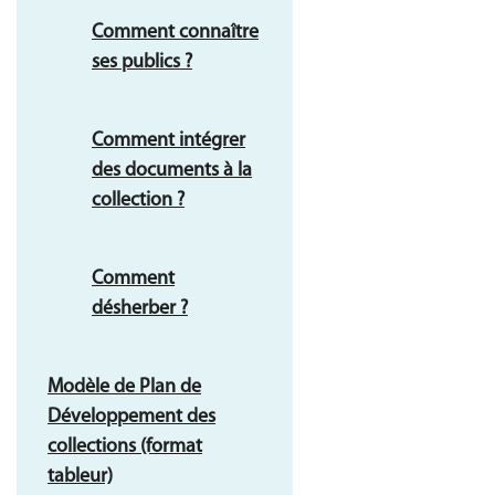
Comment connaître
ses publics ?
Comment intégrer
des documents à la
collection ?
Comment
désherber ?
Modèle de Plan de
Développement des
collections (format
tableur)