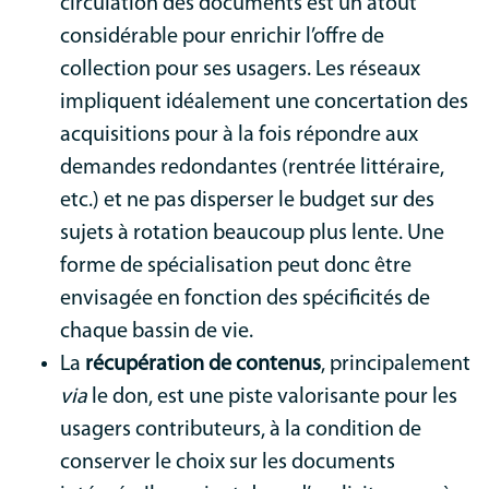
circulation des documents est un atout
considérable pour enrichir l’offre de
collection pour ses usagers. Les réseaux
impliquent idéalement une concertation des
acquisitions pour à la fois répondre aux
demandes redondantes (rentrée littéraire,
etc.) et ne pas disperser le budget sur des
sujets à rotation beaucoup plus lente. Une
forme de spécialisation peut donc être
envisagée en fonction des spécificités de
chaque bassin de vie.
La
récupération de contenus
, principalement
via
le don, est une piste valorisante pour les
usagers contributeurs, à la condition de
conserver le choix sur les documents