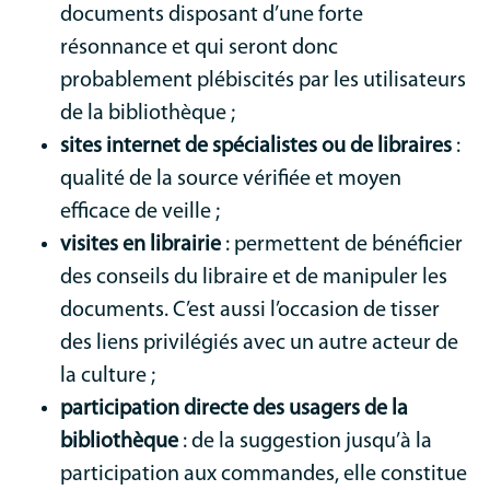
documents disposant d’une forte
résonnance et qui seront donc
probablement plébiscités par les utilisateurs
de la bibliothèque ;
sites internet de spécialistes ou de libraires
:
qualité de la source vérifiée et moyen
efficace de veille ;
visites en librairie
: permettent de bénéficier
des conseils du libraire et de manipuler les
documents. C’est aussi l’occasion de tisser
des liens privilégiés avec un autre acteur de
la culture ;
participation directe des usagers de la
bibliothèque
: de la suggestion jusqu’à la
participation aux commandes, elle constitue